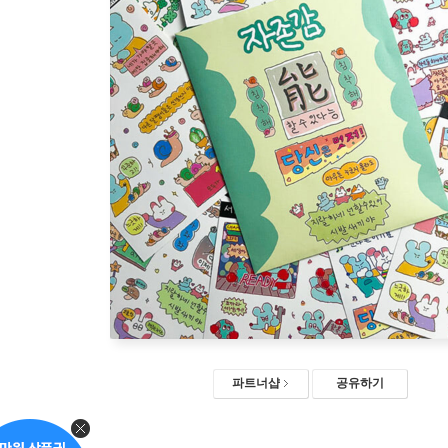
파트너샵
공유하기