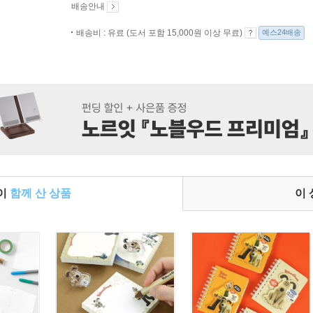
배송안내
배송비 : 유료 (도서 포함 15,000원 이상 무료)
예스24배송
들이
함께 산 상품
이