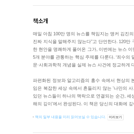
책소개
매일 아침 100만 명의 뉴스를 책임지는 앵커 김진의
진짜 지식을 말해주지 않는다"고 단언한다. 120
한 현안을 명쾌하게 풀어온 그가, 이번에는 뉴스 이면
5개 분야를 관통하는 핵심 주제를 다룬다. ‘죄수의 딜
문·사회과학적 개념을 실제 뉴스 사건에 정교하게 
파편화된 정보와 알고리즘의 홍수 속에서 현상의 본
임은 복잡한 세상 속에서 흔들리지 않는 '나만의 사
있던 뉴스들이 하나의 맥락으로 연결되는 순간, 세상
해의 깊이'에서 완성된다. 이 책은 당신의 대화에 깊
책의 일부 내용을 미리 읽어보실 수 있습니다.
미리보기