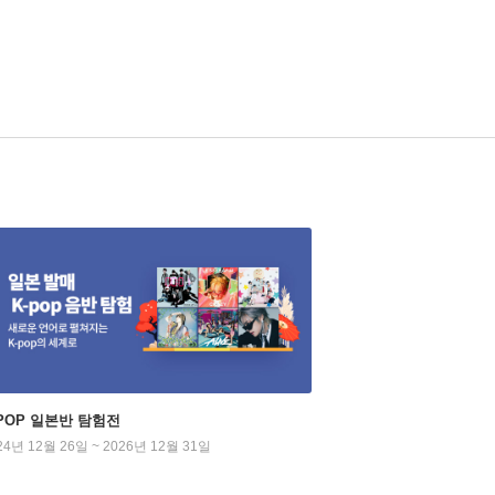
-POP 일본반 탐험전
24년 12월 26일 ~ 2026년 12월 31일