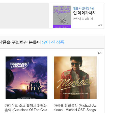
AD
 상품을 구입하신 분들이
많이 산 상품
3
/4
가디언즈 오브 갤럭시 3 영화
마이클 영화음악 (Michael Ja
음악 (Guardians Of The Gala
ckson - Michael OST: Songs