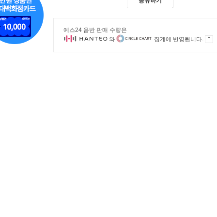
공유하기
예스24 음반 판매 수량은
와
집계에 반영됩니다.