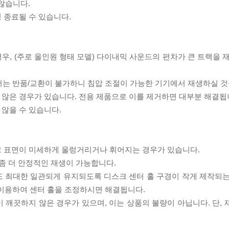
 않습니다.
 종료될 수 있습니다.
우, (주로 올인원 형태 모델) 다이내믹 사운드의 편차가 큰 트랙을 
서는 반품/교환이 불가하니 침압 조절이 가능한 기기에서 재생하실 것
 않은 경우가 있습니다. 전용 제품으로 이를 제거하면 대부분 해결됩
 않을 수 있습니다.
스크 표면이 미세하게 울렁거리거나 휘어지는 경우가 있습니다.
좀 더 안정적인 재생이 가능합니다.
도 최대한 일관되게 유지되도록 디스크 센터 홀 구경이 작게 제작되는
 이용하여 센터 홀을 조정하시면 해결됩니다.
이 깨끗하지 않은 경우가 있으며, 이는 상품의 불량이 아닙니다. 단,