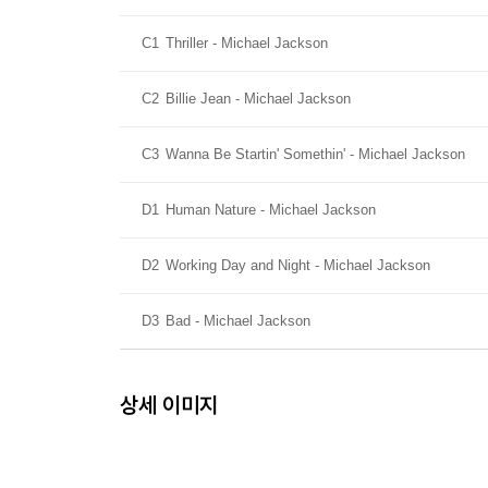
C1
Thriller - Michael Jackson
C2
Billie Jean - Michael Jackson
C3
Wanna Be Startin' Somethin' - Michael Jackson
D1
Human Nature - Michael Jackson
D2
Working Day and Night - Michael Jackson
D3
Bad - Michael Jackson
상세 이미지