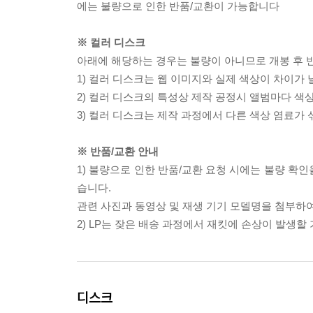
에는 불량으로 인한 반품/교환이 가능합니다
※ 컬러 디스크
아래에 해당하는 경우는 불량이 아니므로 개봉 후 
1) 컬러 디스크는 웹 이미지와 실제 색상이 차이가 
2) 컬러 디스크의 특성상 제작 공정시 앨범마다 색
3) 컬러 디스크는 제작 과정에서 다른 색상 염료가 
※ 반품/교환 안내
1) 불량으로 인한 반품/교환 요청 시에는 불량 확인
습니다.
관련 사진과 동영상 및 재생 기기 모델명을 첨부하
2) LP는 잦은 배송 과정에서 재킷에 손상이 발생
디스크