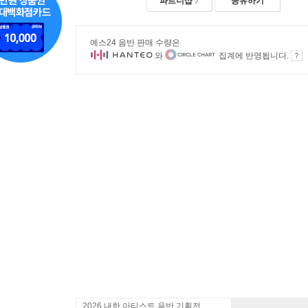
파트너샵
공유하기
예스24 음반 판매 수량은
와
집계에 반영됩니다.
2026 내한 아티스트 음반 기획전