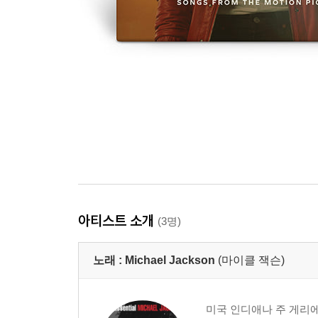
아티스트 소개
(3명)
노래 :
Michael Jackson
(마이클 잭슨)
미국 인디애나 주 게리