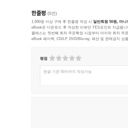
한줄평
(0건)
1,000원 이상 구매 후 한줄평 작성 시
일반회원 50원, 마니
eBook은 다운로드 후 작성한 리뷰만 YES포인트 지급됩니
클래스는 첫번째 회차 주문확정 시점부터 마지막 회차 주문
eBook 페이백, CD/LP, DVD/Blu-ray, 패션 및 판매금
평점
한글 기준 50자까지 작성가능
Universal Pictures / The Jacksons