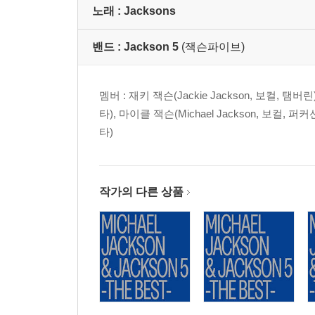
노래 :
Jacksons
밴드 :
Jackson 5
(잭슨파이브)
멤버 : 재키 잭슨(Jackie Jackson, 보컬, 탬버린
타), 마이클 잭슨(Michael Jackson, 보컬, 
타)
작가의 다른 상품