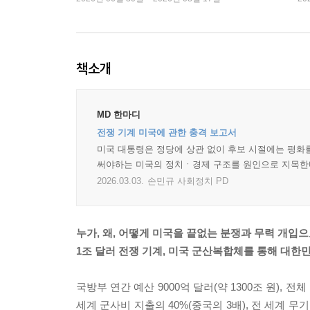
책소개
MD 한마디
전쟁 기계 미국에 관한 충격 보고서
미국 대통령은 정당에 상관 없이 후보 시절에는 평화를
써야하는 미국의 정치ㆍ경제 구조를 원인으로 지목한
2026.03.03.
손민규 사회정치 PD
누가, 왜, 어떻게 미국을 끝없는 분쟁과 무력 개입
1조 달러 전쟁 기계, 미국 군산복합체를 통해 대한
국방부 연간 예산 9000억 달러(약 1300조 원), 전체 
세계 군사비 지출의 40%(중국의 3배), 전 세계 무기