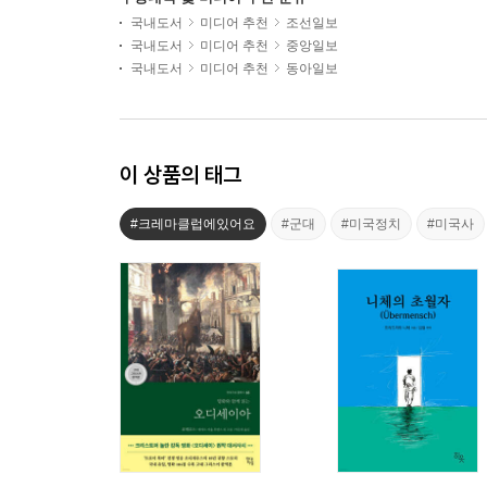
국내도서
미디어 추천
조선일보
국내도서
미디어 추천
중앙일보
국내도서
미디어 추천
동아일보
이 상품의 태그
#크레마클럽에있어요
#군대
#미국정치
#미국사