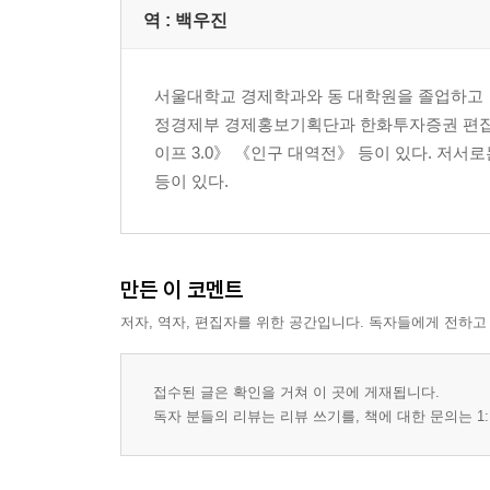
역 :
백우진
서울대학교 경제학과와 동 대학원을 졸업하고 
정경제부 경제홍보기획단과 한화투자증권 편집팀
이프 3.0》 《인구 대역전》 등이 있다. 저
등이 있다.
만든 이 코멘트
저자, 역자, 편집자를 위한 공간입니다. 독자들에게 전하고
접수된 글은 확인을 거쳐 이 곳에 게재됩니다.
독자 분들의 리뷰는 리뷰 쓰기를, 책에 대한 문의는 1: