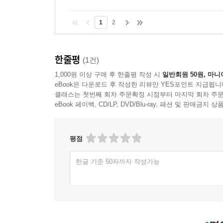
1
2
한줄평
(1건)
1,000원 이상 구매 후 한줄평 작성 시
일반회원 50원, 마니
eBook은 다운로드 후 작성한 리뷰만 YES포인트 지급됩니
클래스는 첫번째 회차 주문확정 시점부터 마지막 회차 주문
eBook 페이백, CD/LP, DVD/Blu-ray, 패션 및 판매금
평점
한글 기준 50자까지 작성가능