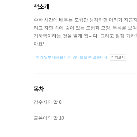
책소개
수학 시간에 배우는 도형만 생각하면 머리가 지끈지끈
리고 자연 속에 숨어 있는 도형과 모양, 무늬를 보
기하학이라는 것을 알게 됩니다. 그리고 점점 기하학
아요!
책의 일부 내용을 미리 읽어보실 수 있습니다.
미리보기
목차
감수자의 말 8
글쓴이의 말 10