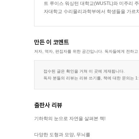
트 루이스 워싱턴 대학교(WUSTL)와 미주리 
자대학교 수리물리과학부에서 학생들을 가르치
만든 이 코멘트
저자, 역자, 편집자를 위한 공간입니다. 독자들에게 전하고
접수된 글은 확인을 거쳐 이 곳에 게재됩니다.
독자 분들의 리뷰는 리뷰 쓰기를, 책에 대한 문의는 1:
출판사 리뷰
기하학의 눈으로 자연을 살펴본 책!
다양한 도형과 모양, 무늬를