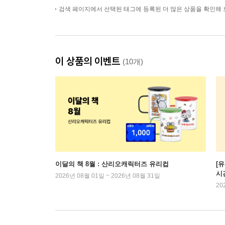
검색 페이지에서 선택된 태그에 등록된 더 많은 상품을 확인해 
이 상품의 이벤트
(10개)
이달의 책 8월 : 산리오캐릭터즈 유리컵
[
시
2026년 08월 01일 ~ 2026년 08월 31일
20