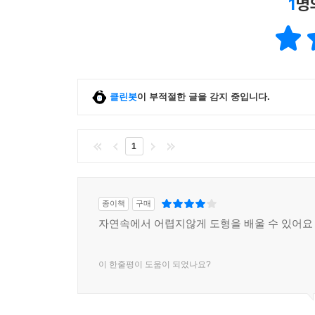
1
명
클린봇
이 부적절한 글을 감지 중입니다.
1
종이책
구매
자연속에서 어렵지않게 도형을 배울 수 있어요
이 한줄평이 도움이 되었나요?