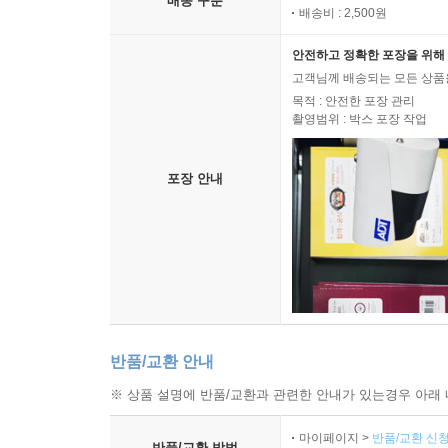
배송 구분
배송비 : 2,500원
안전하고 정확한 포장을 위해 
고객님께 배송되는 모든 상품을
목적 : 안전한 포장 관리
촬영범위 : 박스 포장 작업
포장 안내
반품/교환 안내
※ 상품 설명에 반품/교환과 관련한 안내가 있는경우 아래 
마이페이지 >
반품/교환 신청
반품/교환 방법