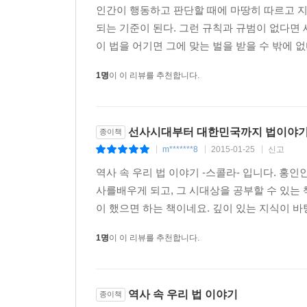
인간이 행동하고 판단할 때에 마땅히 따르고 지
되는 기준이 된다. 그런 규칙과 규범이 없다면
이 법을 어기면 그에 맞는 벌을 받을 수 밖에 없
1명
이 이 리뷰를 추천합니다.
선사시대부터 대한민국까지 법이야기 
종이책
m*******8
2015-01-25
신고
|
|
|
역사 속 우리 법 이야기 -스콜라- 입니다. 
사를배우게 되고, 그 시대상을 공부할 수 있는
이 했으면 하는 책이네요. 깊이 있는 지식이 바
1명
이 이 리뷰를 추천합니다.
역사 속 우리 법 이야기
종이책