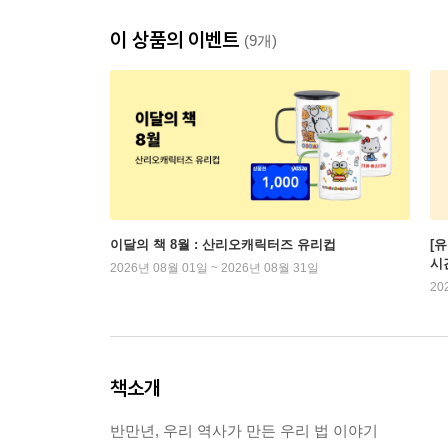
이 상품의 이벤트
(9개)
이달의 책 8월 : 산리오캐릭터즈 유리컵
[
시
2026년 08월 01일 ~ 2026년 08월 31일
20
책소개
반만년, 우리 역사가 만든 우리 법 이야기