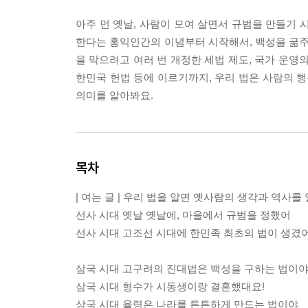
아주 먼 옛날, 사람이 모여 살면서 규범을 만들기 
한다는 홍익인간의 이념부터 시작해서, 백성을 굶주
을 막으려고 여러 번 개정한 세법 제도, 국가 운영
한민국 헌법 등에 이르기까지, 우리 법은 사람의 행
의미를 알아봐요.
목차
| 여는 글 | 우리 법을 알면 옛사람의 생각과 역사를 
선사 시대 옛날 옛날에, 마을에서 규범을 정했어
선사 시대 고조선 시대에 한민족 최초의 법이 생겼어
삼국 시대 고구려의 진대법은 백성을 구하는 법이
삼국 시대 형수가 시동생이랑 결혼했대요!
삼국 시대 율령은 나라를 튼튼하게 만드는 법이야