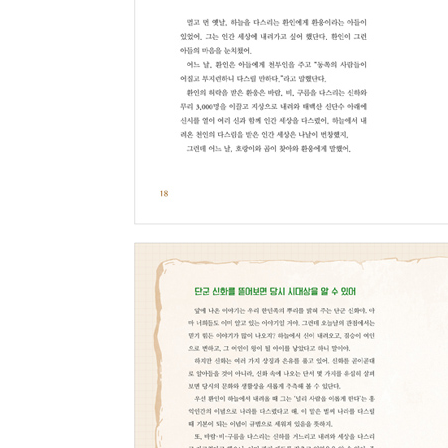
일제 강점기 이 땅도 저 땅도 모두 조선 총독부 것이
일제 강점기 어린 소녀도 지켜 주지 못한 시대였어
일제 강점기 우리 손으로 근대법을 채택했어
대한민국 독립이 우리나라 우리 법을 가져왔어
대한민국 오늘날 우리 법은 무엇을 위해 만들어질까
| 맺는 글 | 법의 정신은 사람을 위하는 거예요
| 부록 | 찾아보기·사진 자료 출처