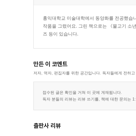
홍익대학교 미술대학에서 동양화를 전공했습니다. 
작품을 그렸어요. 그린 책으로는 《물고기 소년
즈 등이 있습니다.
만든 이 코멘트
저자, 역자, 편집자를 위한 공간입니다. 독자들에게 전하고
접수된 글은 확인을 거쳐 이 곳에 게재됩니다.
독자 분들의 리뷰는 리뷰 쓰기를, 책에 대한 문의는 1:
출판사 리뷰