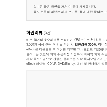
접수된 글은 확인을 거쳐 이 곳에 게재됩니다.
독자 분들의 리뷰는 리뷰 쓰기를, 책에 대한 문의는 1:
회원리뷰
(0건)
매주 10건의 우수리뷰를 선정하여 YES포인트 3만원을 드
3,000원 이상 구매 후 리뷰 작성 시
일반회원 300원, 마니아
eBook은 다운로드 후 작성한 리뷰만 YES포인트 지급됩니
클래스는 첫번째 회차 주문확정 시점부터 마지막 회차 주문
사락 독서모임으로 진행된 클래스는 사락 독서모임 게시판
eBook 페이백, CD/LP, DVD/Blu-ray, 패션 및 판매금