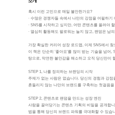
소개
혹시 이런 고민으로 매일 불안한가요?
· 수많은 경쟁자들 속에서 나만의 강점을 어필하기 
· SNS를 시작하고 싶지만, 어떤 콘텐츠를 올려야 
· 열심히 활동해도 팔로워는 늘지 않고, 팬덤은 남
가장 확실한 커리어 성장 로드맵, 이제 SNS에서 
이 책은 단순히 '좋아요'를 많이 받는 기술을 넘어
탕으로, 막연한 불안감을 해소하고 오직 당신만이 할
STEP 1, 나를 정의하는 브랜딩의 시작
주제가 없는 사람은 없습니다. 당신의 경험과 강점
흔들리지 않는 나만의 브랜드를 구축하는 첫걸음을 
STEP 2, 콘텐츠로 팬덤을 만드는 성장 엔진
사람을 끌어당기는 콘텐츠 기획의 비밀을 공개합니다
법을 통해 당신의 브랜드 파워를 극대화할 수 있습니