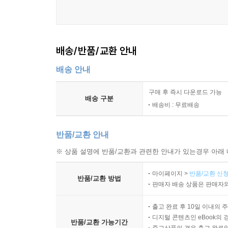
배송/반품/교환 안내
배송 안내
구매 후 즉시 다운로드 가능
배송 구분
배송비 : 무료배송
반품/교환 안내
※ 상품 설명에 반품/교환과 관련한 안내가 있는경우 아래 
마이페이지 >
반품/교환 신청
반품/교환 방법
판매자 배송 상품은 판매자와
출고 완료 후 10일 이내의 
디지털 콘텐츠인 eBook의 
반품/교환 가능기간
중고상품의 경우 출고 완료일