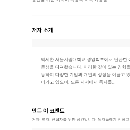
저자 소개
박세환 서울시립대학교 경영학부에서 탄탄한 
문성을 다져왔습니다. 이러한 깊이 있는 경험
동하며 다양한 기업과 개인의 성장을 이끌고 있
어가고 있으며, 모든 저서에서 독자들...
만든 이 코멘트
저자, 역자, 편집자를 위한 공간입니다. 독자들에게 전하고