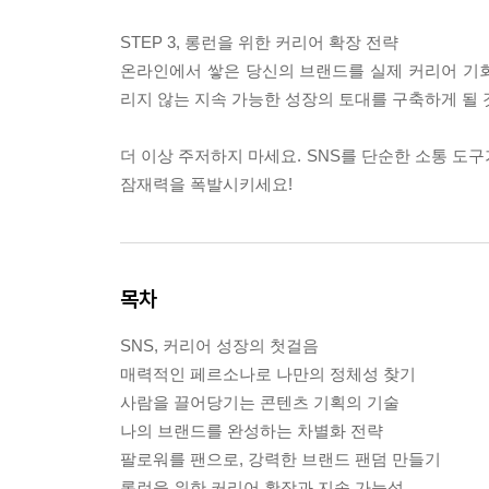
STEP 3, 롱런을 위한 커리어 확장 전략
온라인에서 쌓은 당신의 브랜드를 실제 커리어 기
리지 않는 지속 가능한 성장의 토대를 구축하게 될 
더 이상 주저하지 마세요. SNS를 단순한 소통 도구
잠재력을 폭발시키세요!
목차
SNS, 커리어 성장의 첫걸음
매력적인 페르소나로 나만의 정체성 찾기
사람을 끌어당기는 콘텐츠 기획의 기술
나의 브랜드를 완성하는 차별화 전략
팔로워를 팬으로, 강력한 브랜드 팬덤 만들기
롱런을 위한 커리어 확장과 지속 가능성