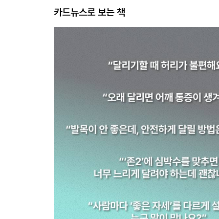
카드뉴스로 보는 책