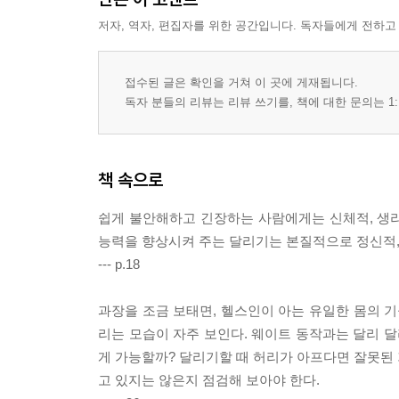
저자, 역자, 편집자를 위한 공간입니다. 독자들에게 전하고
접수된 글은 확인을 거쳐 이 곳에 게재됩니다.
독자 분들의 리뷰는 리뷰 쓰기를, 책에 대한 문의는 1:
책 속으로
쉽게 불안해하고 긴장하는 사람에게는 신체적, 생리
능력을 향상시켜 주는 달리기는 본질적으로 정신적,
--- p.18
과장을 조금 보태면, 헬스인이 아는 유일한 몸의 기
리는 모습이 자주 보인다. 웨이트 동작과는 달리 달
게 가능할까? 달리기할 때 허리가 아프다면 잘못된 
고 있지는 않은지 점검해 보아야 한다.