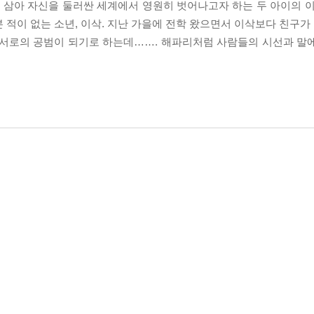
삼아 자신을 둘러싼 세계에서 영원히 벗어나고자 하는 두 아이의 이
적이 없는 소년, 이삭. 지난 가을에 전학 왔으면서 이삭보다 친구가 
 서로의 공범이 되기로 하는데……. 해파리처럼 사람들의 시선과 말
.