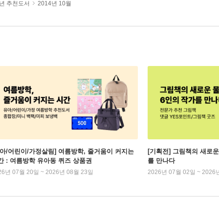
년 추천도서
2014년 10월
유아/어린이/가정살림] 여름방학, 줄거움이 커지는
[기획전] 그림책의 새로운
간 : 여름방학 유아동 퀴즈 상품권
를 만나다
26년 07월 20일 ~ 2026년 08월 23일
2026년 07월 02일 ~ 2026