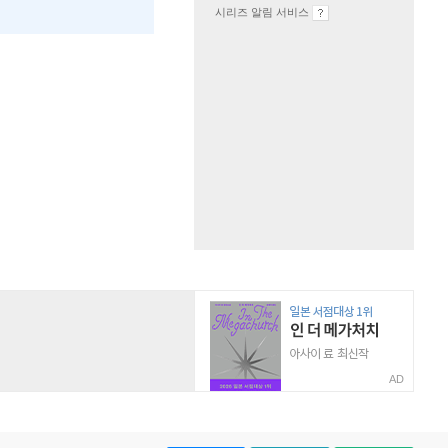
시리즈 알림 서비스
AD