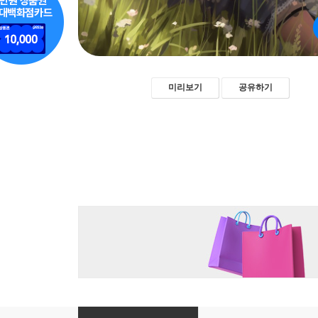
미리보기
공유하기