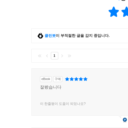
클린봇
이 부적절한 글을 감지 중입니다.
1
eBook
구매
잘봤습니다
이 한줄평이 도움이 되었나요?