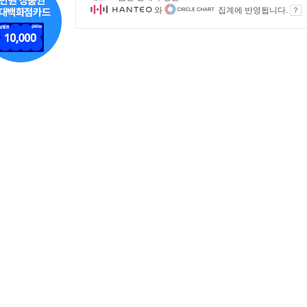
와
집계에 반영됩니다.