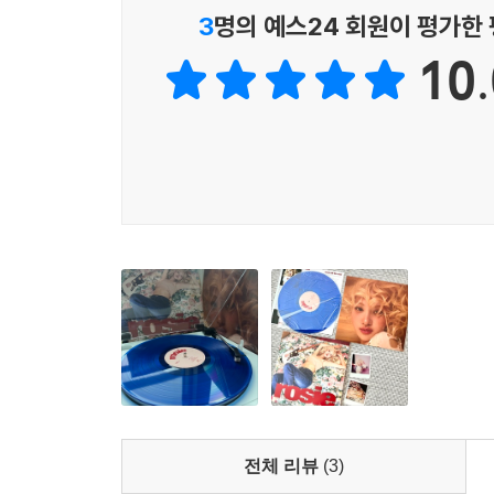
3
명의 예스24 회원이 평가한
10.
전체 리뷰
(3)