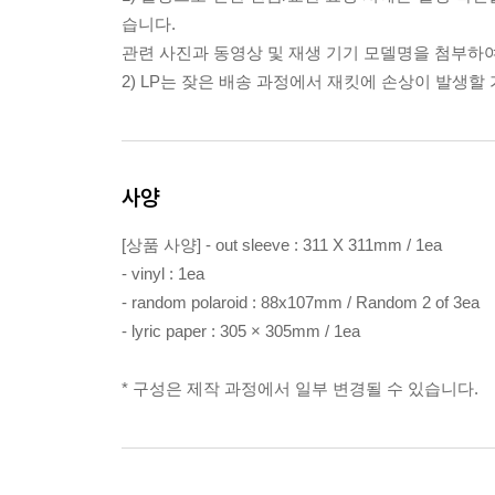
습니다.
관련 사진과 동영상 및 재생 기기 모델명을 첨부하
2) LP는 잦은 배송 과정에서 재킷에 손상이 발생
사양
[상품 사양] - out sleeve : 311 X 311mm / 1ea
- vinyl : 1ea
- random polaroid : 88x107mm / Random 2 of 3ea
- lyric paper : 305 × 305mm / 1ea
* 구성은 제작 과정에서 일부 변경될 수 있습니다.