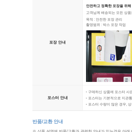
안전하고 정확한 포장을 위해 
고객님께 배송되는 모든 상품을
목적 : 안전한 포장 관리
촬영범위 : 박스 포장 작업
포장 안내
구매하신 상품에 포스터 사은
포스터 안내
포스터는 기본적으로 지관통에
포스터 수량이 많은 경우, 
반품/교환 안내
※ 상품 설명에 반품/교환과 관련한 안내가 있는경우 아래 