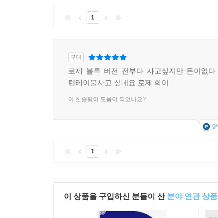
1
구매
로제 블루 버전 전부다 사고싶지만 돈이없다
턴테이불사고 싶네요 로제 화이
이 한줄평이 도움이 되었나요?
9*
1
이 상품을 구입하신 분들이 산
분야 연관 상품