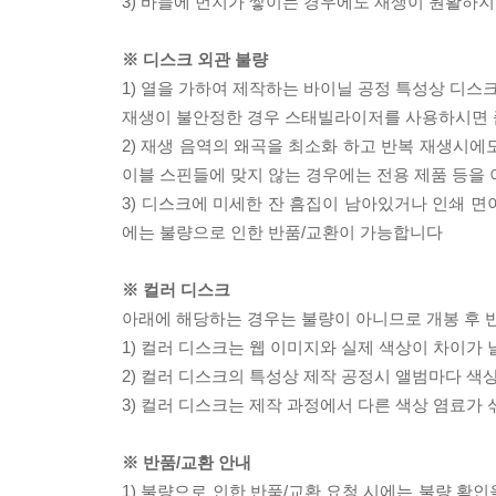
3) 바늘에 먼지가 쌓이는 경우에도 재생이 원활하지
※ 디스크 외관 불량
1) 열을 가하여 제작하는 바이닐 공정 특성상 디
재생이 불안정한 경우 스태빌라이저를 사용하시면 
2) 재생 음역의 왜곡을 최소화 하고 반복 재생시에
이블 스핀들에 맞지 않는 경우에는 전용 제품 등을
3) 디스크에 미세한 잔 흠집이 남아있거나 인쇄 면
에는 불량으로 인한 반품/교환이 가능합니다
※ 컬러 디스크
아래에 해당하는 경우는 불량이 아니므로 개봉 후 
1) 컬러 디스크는 웹 이미지와 실제 색상이 차이가 
2) 컬러 디스크의 특성상 제작 공정시 앨범마다 색
3) 컬러 디스크는 제작 과정에서 다른 색상 염료가 
※ 반품/교환 안내
1) 불량으로 인한 반품/교환 요청 시에는 불량 확인