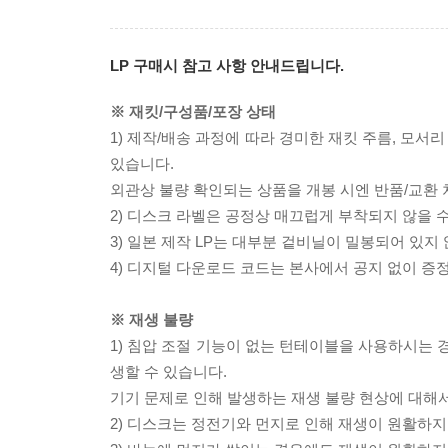
LP 구매시 참고 사항 안내드립니다.
※ 재킷/구성품/포장 상태
1) 제작/배송 과정에 따라 경미한 재킷 주름, 모서
있습니다.
외관상 불량 확인되는 상품을 개봉 시엔 반품/교환 
2) 디스크 라벨은 공정상 매끄럽게 부착되지 않을
3) 일본 제작 LP는 대부분 겉비닐이 밀봉되어 있지
4) 디지털 다운로드 코드는 본사에서 공지 없이 증정
※ 재생 불량
1) 침압 조절 기능이 없는 턴테이블을 사용하시는 경
생할 수 있습니다.
기기 문제로 인해 발생하는 재생 불량 현상에 대해
2) 디스크는 정전기와 먼지로 인해 재생이 원활하지