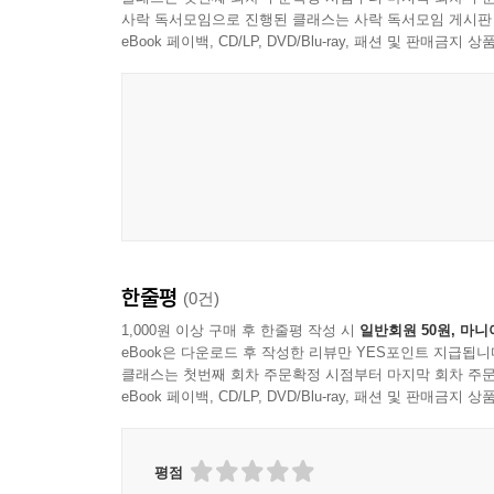
사락 독서모임으로 진행된 클래스는 사락 독서모임 게시판
eBook 페이백, CD/LP, DVD/Blu-ray, 패션 및 판매금
한줄평
(0건)
1,000원 이상 구매 후 한줄평 작성 시
일반회원 50원, 마니
eBook은 다운로드 후 작성한 리뷰만 YES포인트 지급됩니
클래스는 첫번째 회차 주문확정 시점부터 마지막 회차 주문
eBook 페이백, CD/LP, DVD/Blu-ray, 패션 및 판매금
평점