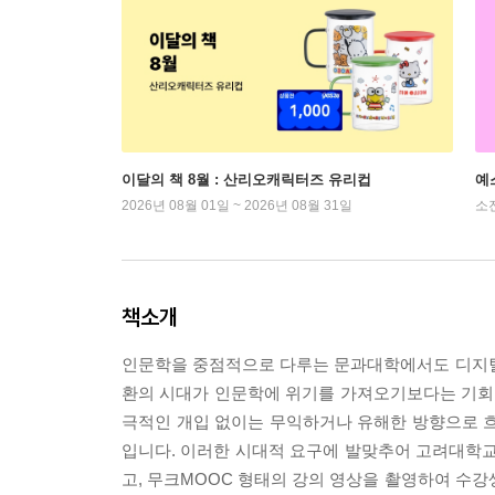
이달의 책 8월 : 산리오캐릭터즈 유리컵
예
2026년 08월 01일 ~ 2026년 08월 31일
소
책소개
인문학을 중점적으로 다루는 문과대학에서도 디지털
환의 시대가 인문학에 위기를 가져오기보다는 기회
극적인 개입 없이는 무익하거나 유해한 방향으로 흐
입니다. 이러한 시대적 요구에 발맞추어 고려대학교
고, 무크MOOC 형태의 강의 영상을 촬영하여 수강