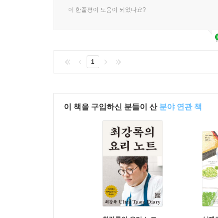
이 한줄평이 도움이 되었나요?
1
이 책을 구입하신 분들이 산
분야 연관 책