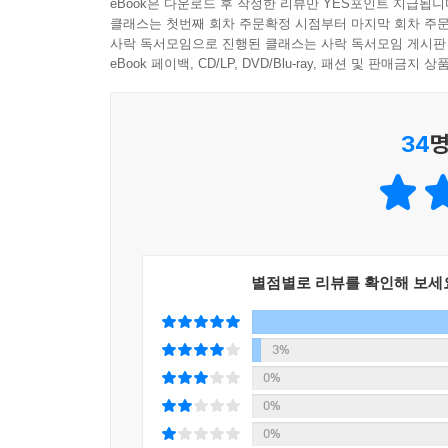
eBook은 다운로드 후 작성한 리뷰만 YES포인트 지급됩니
클래스는 첫번째 회차 주문확정 시점부터 마지막 회차 주문
사락 독서모임으로 진행된 클래스는 사락 독서모임 게시판
eBook 페이백, CD/LP, DVD/Blu-ray, 패션 및 판매금
34
명
별점별로 리뷰를 확인해 보세
3%
0%
0%
0%