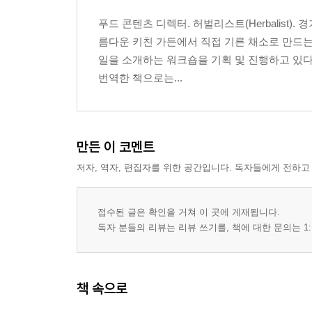
푸드 콘텐츠 디렉터. 허벌리스트(Herbalist)
름다운 키친 가든에서 직접 기른 채소로 만드
일을 소개하는 워크숍을 기획 및 진행하고 있다
번역한 책으로는...
만든 이 코멘트
저자, 역자, 편집자를 위한 공간입니다. 독자들에게 전하고
접수된 글은 확인을 거쳐 이 곳에 게재됩니다.
독자 분들의 리뷰는 리뷰 쓰기를, 책에 대한 문의는 1:
책 속으로