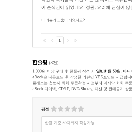
어 순식간에 읽었네요. 정원, 요리에 관심이 
이 리뷰가 도움이 되었나요?
1
한줄평
(8건)
1,000원 이상 구매 후 한줄평 작성 시
일반회원 50원, 마니
eBook은 다운로드 후 작성한 리뷰만 YES포인트 지급됩니
클래스는 첫번째 회차 주문확정 시점부터 마지막 회차 주문
eBook 페이백, CD/LP, DVD/Blu-ray, 패션 및 판매금
평점
한글 기준 50자까지 작성가능