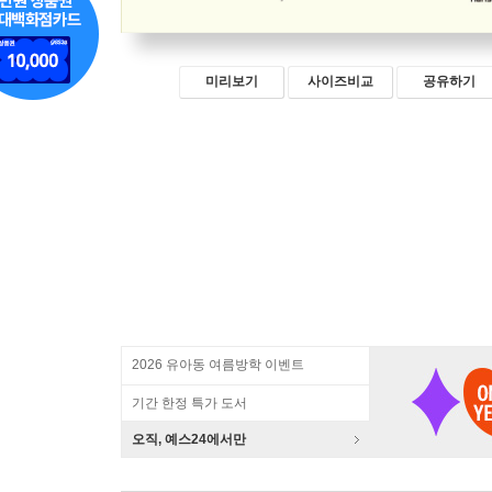
미리보기
사이즈비교
공유하기
2026 유아동 여름방학 이벤트
기간 한정 특가 도서
오직, 예스24에서만