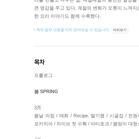
큰 영감을 주고 있다. 계절의 변화가 오롯이 느껴지
한 요리 이야기도 함께 수록했다.
책의 일부 내용을 미리 읽어보실 수 있습니다.
미리보기
목차
프롤로그
봄 SPRING
3月
봄날 아침 / 매화 / Recipe. 딸기잼 / 시골집 / 전
포카치아 / 차이브 첫 수확 / 아티초크 / 봄맞이 대청