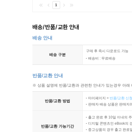
1
배송/반품/교환 안내
배송 안내
구매 후 즉시 다운로드 가능
배송 구분
배송비 : 무료배송
반품/교환 안내
※ 상품 설명에 반품/교환과 관련한 안내가 있는경우 아래 
마이페이지 >
반품/교환 신청
반품/교환 방법
판매자 배송 상품은 판매자와
출고 완료 후 10일 이내의 
디지털 콘텐츠인 eBook의 
반품/교환 가능기간
중고상품의 경우 출고 완료일