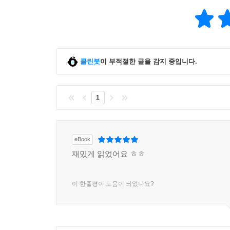
클린봇
이 부적절한 글을 감지 중입니다.
1
eBook
재밌게 읽었어요 ㅎㅎ
이 한줄평이 도움이 되었나요?