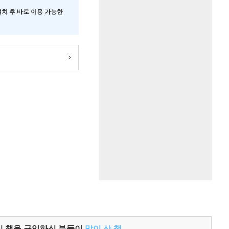
 설치 후 바로 이용 가능한
이 책을 구입하신 분들이
많이 산 책