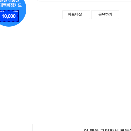
파트너샵
공유하기
이 책을 구입하신 분