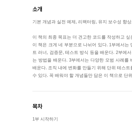
소개
기본 개념과 실전 예제, 리팩터링, 유지 보수성 향상
이 책의 최종 목표는 더 견고한 코드를 작성하고 싶
이 책은 크게 네 부분으로 나뉘어 있다. 1부에서는
트 러너, 검증문, 테스트 방식 등을 배운다. 2부에
는 방법을 배운다. 3부에서는 다양한 모범 사례를 
배운다. 조직 내에 변화를 만들기 위해 단위 테스트
수 있다. 꼭 배워야 할 개념들만 담은 이 책으로 
목차
1부 시작하기