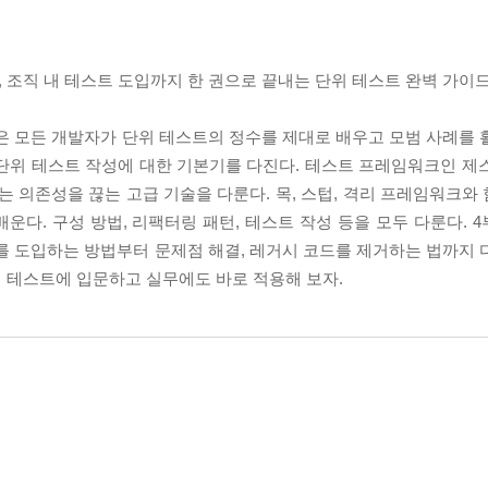
, 조직 내 테스트 도입까지 한 권으로 끝내는 단위 테스트 완벽 가이
은 모든 개발자가 단위 테스트의 정수를 제대로 배우고 모범 사례를 
 단위 테스트 작성에 대한 기본기를 다진다. 테스트 프레임워크인 제
서는 의존성을 끊는 고급 기술을 다룬다. 목, 스텁, 격리 프레임워크
배운다. 구성 방법, 리팩터링 패턴, 테스트 작성 등을 모두 다룬다.
를 도입하는 방법부터 문제점 해결, 레거시 코드를 제거하는 법까지 
단위 테스트에 입문하고 실무에도 바로 적용해 보자.