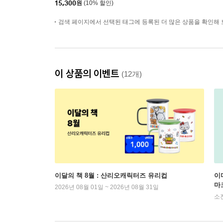
15,300
원
(10% 할인)
검색 페이지에서 선택된 태그에 등록된 더 많은 상품을 확인해 
이 상품의 이벤트
(12개)
이달의 책 8월 : 산리오캐릭터즈 유리컵
이
마
2026년 08월 01일 ~ 2026년 08월 31일
소