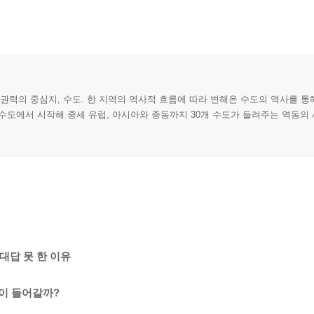
, 권력의 중심지, 수도. 한 지역의 역사적 흐름에 따라 변해온 수도의 역사를 통
수도에서 시작해 중세 유럽, 아시아와 중동까지 30개 수도가 들려주는 역동의 
대답 못 한 이유
경’이 들어갈까?