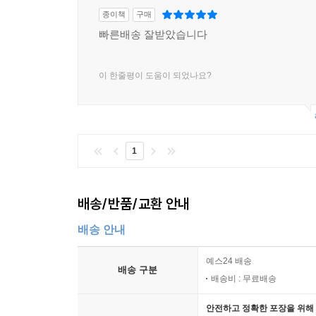
종이책
구매
빠른배송 잘받았습니다
이 한줄평이 도움이 되었나요?
1
배송/반품/교환 안내
배송 안내
예스24 배송
배송 구분
배송비 : 무료배송
안전하고 정확한 포장을 위해 