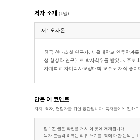
저자 소개
(1명)
저 :
오자은
한국 현대소설 연구자. 서울대학교 인류학과를
성 형상화 연구〉로 박사학위를 받았다. 주로 19
자대학교 차미리사교양대학 교수로 재직 중이
만든 이 코멘트
저자, 역자, 편집자를 위한 공간입니다. 독자들에게 전하고
접수된 글은 확인을 거쳐 이 곳에 게재됩니다.
독자 분들의 리뷰는 리뷰 쓰기를, 책에 대한 문의는 1: