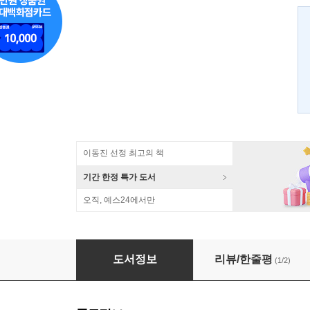
이동진 선정 최고의 책
기간 한정 특가 도서
오직, 예스24에서만
장안의 봄
도서정보
리뷰/한줄평
(1/2)