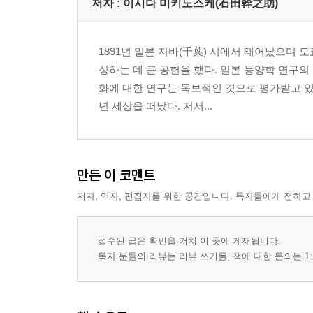
저자 : 이시다 미키노스케(石田幹之助)
18. 장안의 여름풍경
1891년 일본 지바(千葉) 시에서 태어났으며
성하는 데 큰 공헌을 했다. 일본 동양학 연구
화에 대한 연구는 독보적인 것으로 평가받고 있
년 세상을 떠났다. 저서...
만든 이 코멘트
저자, 역자, 편집자를 위한 공간입니다. 독자들에게 전하고
접수된 글은 확인을 거쳐 이 곳에 게재됩니다.
독자 분들의 리뷰는 리뷰 쓰기를, 책에 대한 문의는 1: