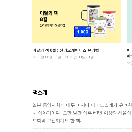
이달의 책 8월 : 산리오캐릭터즈 유리컵
이
마
2026년 08월 01일 ~ 2026년 08월 31일
소
책소개
일본 동양사학의 태두 이시다 미키노스케가 유려한
사 이야기이다. 초판 발간 이후 60년 이상의 세
드학의 고전이기도 한 책.
-------------------------------------------------------------------