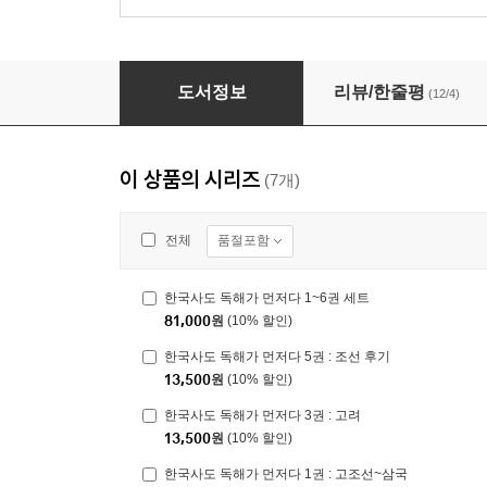
한국사도 독해가 먼저다 3권 : 고려
도서정보
리뷰/한줄평
(12/4)
이 상품의 시리즈
(7개)
품절포함
전체
한국사도 독해가 먼저다 1~6권 세트
81,000
원
(10% 할인)
한국사도 독해가 먼저다 5권 : 조선 후기
13,500
원
(10% 할인)
한국사도 독해가 먼저다 3권 : 고려
13,500
원
(10% 할인)
한국사도 독해가 먼저다 1권 : 고조선~삼국