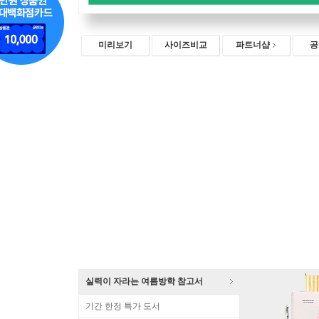
미리보기
사이즈비교
파트너샵
공
실력이 자라는 여름방학 참고서
기간 한정 특가 도서