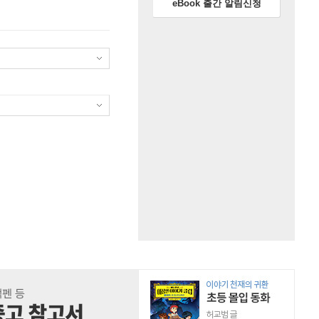
eBook 출간 알림신청