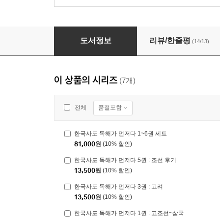
한국사도 독해가 먼저다 2권 : 통일 신라와 발해
도서정보
리뷰/한줄평
(14/13)
이 상품의 시리즈
(7개)
품절포함
전체
한국사도 독해가 먼저다 1~6권 세트
81,000
원
(10% 할인)
한국사도 독해가 먼저다 5권 : 조선 후기
13,500
원
(10% 할인)
한국사도 독해가 먼저다 3권 : 고려
13,500
원
(10% 할인)
한국사도 독해가 먼저다 1권 : 고조선~삼국