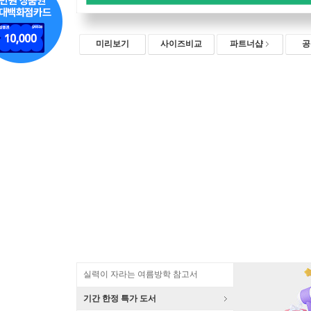
미리보기
사이즈비교
파트너샵
공
실력이 자라는 여름방학 참고서
기간 한정 특가 도서