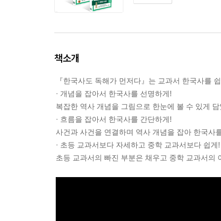
책소개
『한국사도 독해가 먼저다』는 교과서 한국사를 쉽
· 개념을 잡아서 한국사를 선명하게!
복잡한 역사 개념을 그림으로 한눈에 볼 수 있게 담
· 흐름을 잡아서 한국사를 간단하게!
사건과 사건을 연결하며 역사 개념을 잡아 한국사를
· 초등 교과서보다 자세하고 중학 교과서보다 쉽게!
초등 교과서의 빠진 부분은 채우고 중학 교과서의 