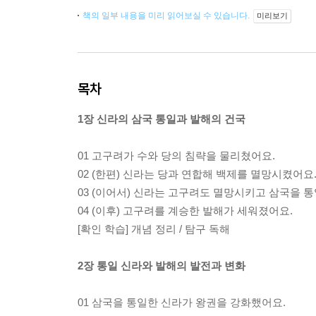
책의 일부 내용을 미리 읽어보실 수 있습니다.
미리보기
목차
1장 신라의 삼국 통일과 발해의 건국
01 고구려가 수와 당의 침략을 물리쳤어요.
02 (한편) 신라는 당과 연합해 백제를 멸망시켰어요
03 (이어서) 신라는 고구려도 멸망시키고 삼국을 
04 (이후) 고구려를 계승한 발해가 세워졌어요.
[확인 학습] 개념 정리 / 탐구 독해
2장 통일 신라와 발해의 발전과 변화
01 삼국을 통일한 신라가 왕권을 강화했어요.