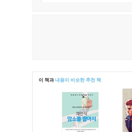
이 책과
내용이 비슷한 추천 책