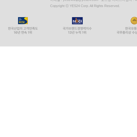
Copyright ⓒ YES24 Corp. All Rights Reserved.