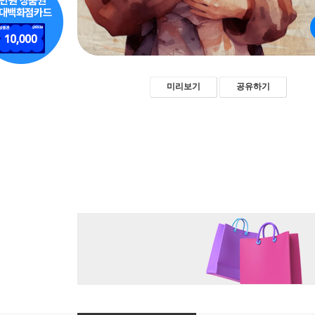
미리보기
공유하기