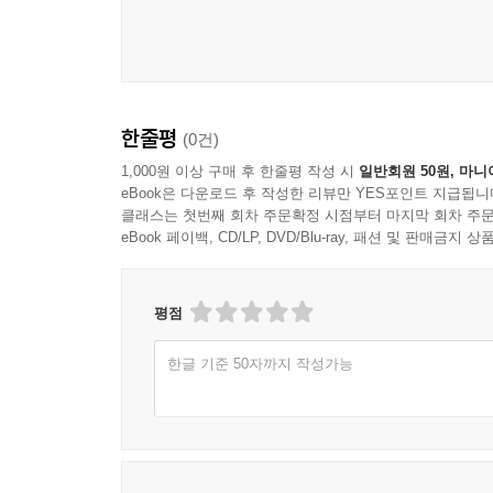
한줄평
(0건)
1,000원 이상 구매 후 한줄평 작성 시
일반회원 50원, 마니
eBook은 다운로드 후 작성한 리뷰만 YES포인트 지급됩니
클래스는 첫번째 회차 주문확정 시점부터 마지막 회차 주문
eBook 페이백, CD/LP, DVD/Blu-ray, 패션 및 판매금
평점
한글 기준 50자까지 작성가능