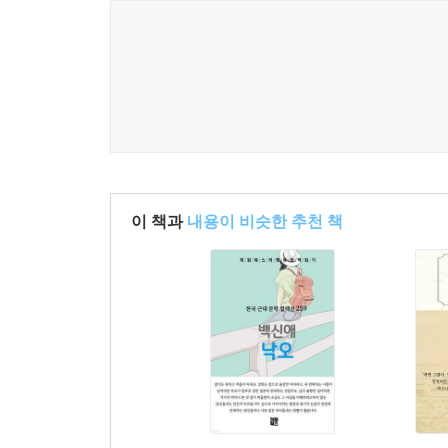
이 책과
내용이 비슷한 추천 책