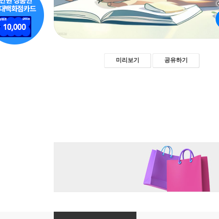
미리보기
공유하기