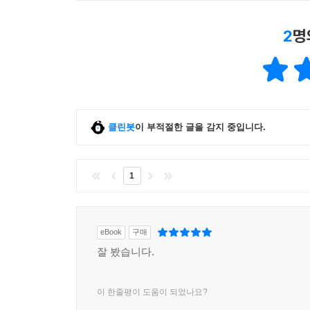
2
명
클린봇
이 부적절한 글을 감지 중입니다.
1
eBook
구매
잘 봤습니다.
이 한줄평이 도움이 되었나요?