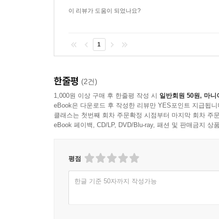
이 리뷰가 도움이 되었나요?
1
한줄평
(2건)
1,000원 이상 구매 후 한줄평 작성 시
일반회원 50원, 마니
eBook은 다운로드 후 작성한 리뷰만 YES포인트 지급됩니
클래스는 첫번째 회차 주문확정 시점부터 마지막 회차 주문
eBook 페이백, CD/LP, DVD/Blu-ray, 패션 및 판매금
평점
한글 기준 50자까지 작성가능