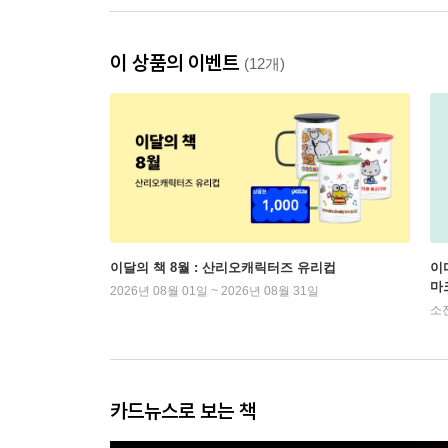
이 상품의 이벤트
(12개)
이달의 책 8월 : 산리오캐릭터즈 유리컵
이
마
2026년 08월 01일 ~ 2026년 08월 31일
소
카드뉴스로 보는 책