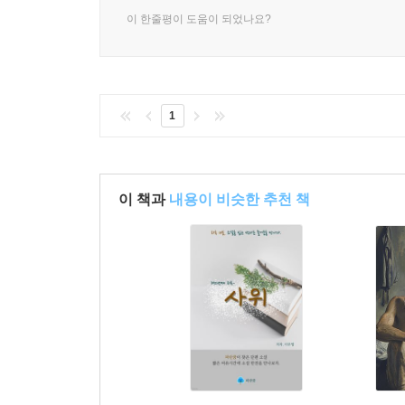
이 한줄평이 도움이 되었나요?
1
이 책과
내용이 비슷한 추천 책