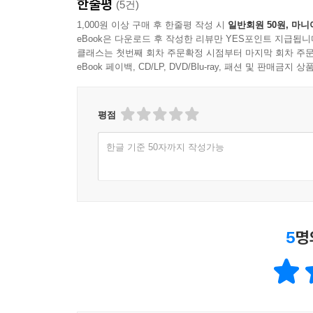
한줄평
(5건)
1,000원 이상 구매 후 한줄평 작성 시
일반회원 50원, 마니
eBook은 다운로드 후 작성한 리뷰만 YES포인트 지급됩니
클래스는 첫번째 회차 주문확정 시점부터 마지막 회차 주문
eBook 페이백, CD/LP, DVD/Blu-ray, 패션 및 판매금
평점
한글 기준 50자까지 작성가능
5
명