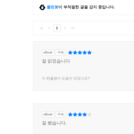
클린봇
이 부적절한 글을 감지 중입니다.
1
eBook
구매
잘 읽었습니다
이 한줄평이 도움이 되었나요?
eBook
구매
잘 봤습니다.