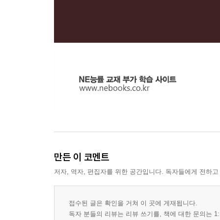
만든 이 코멘트
저자, 역자, 편집자를 위한 공간입니다. 독자들에게 전하고
접수된 글은 확인을 거쳐 이 곳에 게재됩니다.
독자 분들의 리뷰는 리뷰 쓰기를, 책에 대한 문의는 1: