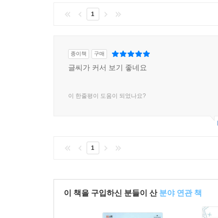
1
종이책
구매
글씨가 커서 보기 좋네요
이 한줄평이 도움이 되었나요?
1
이 책을 구입하신 분들이 산
분야 연관 책