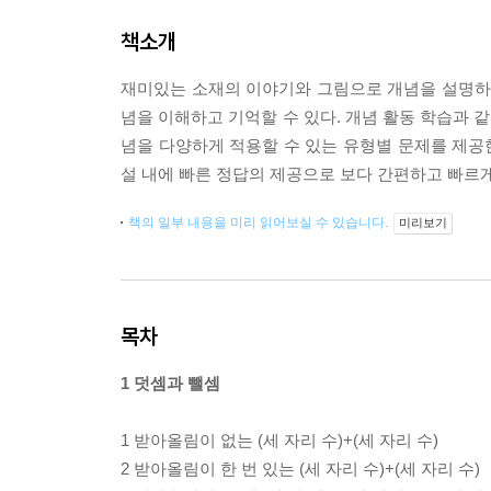
책소개
재미있는 소재의 이야기와 그림으로 개념을 설명하여
념을 이해하고 기억할 수 있다. 개념 활동 학습과 
념을 다양하게 적용할 수 있는 유형별 문제를 제공한
설 내에 빠른 정답의 제공으로 보다 간편하고 빠르게
책의 일부 내용을 미리 읽어보실 수 있습니다.
미리보기
목차
1 덧셈과 뺄셈
1 받아올림이 없는 (세 자리 수)+(세 자리 수)
2 받아올림이 한 번 있는 (세 자리 수)+(세 자리 수)