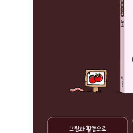
5 시간의 덧셈
6 시간의 뺄셈
6 분수와 소수
1 똑같이 나누기
2 분수 알아보기 (1)
3 분수 알아보기 (2)
4 분모가 같은 분수의 크기 비교하기
5 단위분수의 크기 비교하기
6 소수 알아보기 (1)
7 소수 알아보기 (2)
8 소수의 크기 비교하기