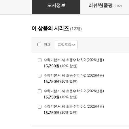
수학기본서 씨 초등수학 3-1 (2026년용)
도서정보
리뷰/한줄평
(91/2)
이 상품의 시리즈
(12개)
품절포함
전체
수학기본서 씨 초등수학 6-2 (2026년용)
15,750
원
(10% 할인)
수학기본서 씨 초등수학 4-2 (2026년용)
15,750
원
(10% 할인)
수학기본서 씨 초등수학 2-2 (2026년용)
15,750
원
(10% 할인)
수학기본서 씨 초등수학 6-1 (2026년용)
15,750
원
(10% 할인)