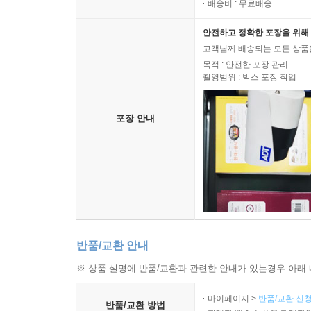
배송비 : 무료배송
안전하고 정확한 포장을 위해 
고객님께 배송되는 모든 상품을
목적 : 안전한 포장 관리
촬영범위 : 박스 포장 작업
포장 안내
반품/교환 안내
※ 상품 설명에 반품/교환과 관련한 안내가 있는경우 아래 
마이페이지 >
반품/교환 신청
반품/교환 방법