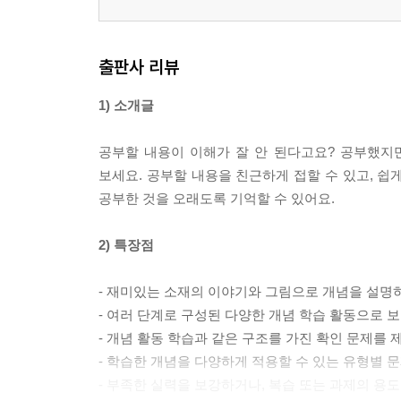
출판사 리뷰
1) 소개글
공부할 내용이 이해가 잘 안 된다고요? 공부했지
보세요. 공부할 내용을 친근하게 접할 수 있고, 쉽게
공부한 것을 오래도록 기억할 수 있어요.
2) 특장점
- 재미있는 소재의 이야기와 그림으로 개념을 설명
- 여러 단계로 구성된 다양한 개념 학습 활동으로 
- 개념 활동 학습과 같은 구조를 가진 확인 문제를
- 학습한 개념을 다양하게 적용할 수 있는 유형별 
- 부족한 실력을 보강하거나, 복습 또는 과제의 용