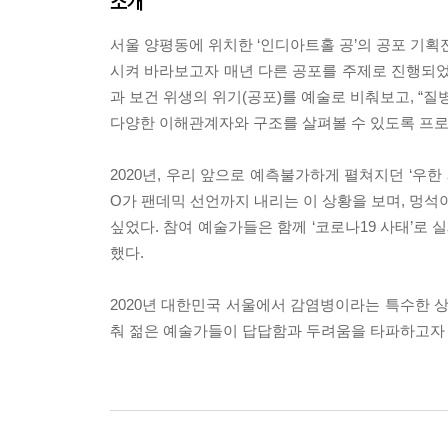
소개
서울 양평동에 위치한 ‘인디아트홀 공’의 공포 기획
시켜 바라보고자 매년 다른 공포를 주제로 진행되었다.
과 보건 위생의 위기(공포)를 예술로 비춰보고, “질
다양한 이해관계자와 구조를 살펴볼 수 있도록 프로
2020년, 우리 앞으로 예측불가하게 펼쳐지던 ‘우한
O가 팬데믹 선언까지 내리는 이 상황을 보며, 멍석
싶었다. 참여 예술가들은 함께 ‘코로나19 사태’로 
했다.
2020년 대한민국 서울에서 감염병이라는 특수한 상
춰 젊은 예술가들이 답답함과 두려움을 타파하고자 