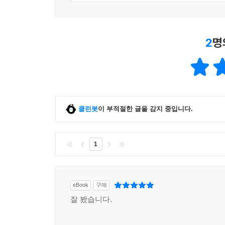
2
명
클린봇
이 부적절한 글을 감지 중입니다.
1
eBook
구매
잘 봤습니다.