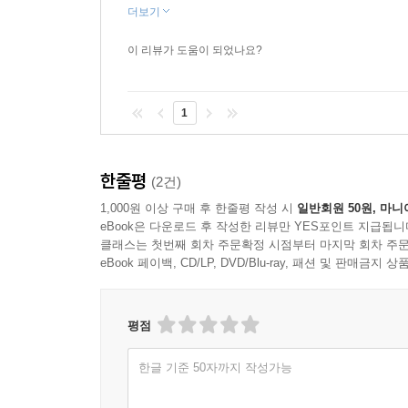
더보기
이 리뷰가 도움이 되었나요?
1
한줄평
(2건)
1,000원 이상 구매 후 한줄평 작성 시
일반회원 50원, 마니
eBook은 다운로드 후 작성한 리뷰만 YES포인트 지급됩니
클래스는 첫번째 회차 주문확정 시점부터 마지막 회차 주문
eBook 페이백, CD/LP, DVD/Blu-ray, 패션 및 판매금
평점
한글 기준 50자까지 작성가능