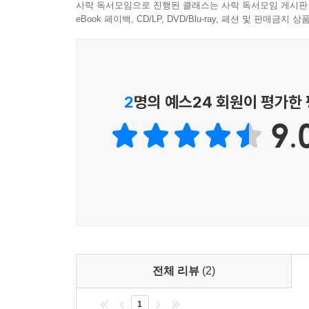
사락 독서모임으로 진행된 클래스는 사락 독서모임 게시판
eBook 페이백, CD/LP, DVD/Blu-ray, 패션 및 판매금
2
명의 예스24 회원이 평가한
9.
전체 리뷰
(2)
1