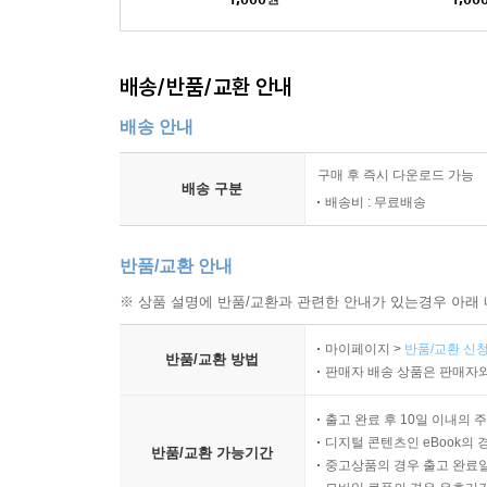
배송/반품/교환 안내
배송 안내
구매 후 즉시 다운로드 가능
배송 구분
배송비 : 무료배송
반품/교환 안내
※ 상품 설명에 반품/교환과 관련한 안내가 있는경우 아래 
마이페이지 >
반품/교환 신청
반품/교환 방법
판매자 배송 상품은 판매자와
출고 완료 후 10일 이내의 
디지털 콘텐츠인 eBook의 
반품/교환 가능기간
중고상품의 경우 출고 완료일