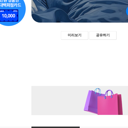
미리보기
공유하기