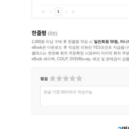
1
한줄평
(3건)
1,000원 이상 구매 후 한줄평 작성 시
일반회원 50원, 마니
eBook은 다운로드 후 작성한 리뷰만 YES포인트 지급됩니
클래스는 첫번째 회차 주문확정 시점부터 마지막 회차 주문
eBook 페이백, CD/LP, DVD/Blu-ray, 패션 및 판매금
평점
한글 기준 50자까지 작성가능