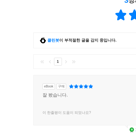
3
명
클린봇
이 부적절한 글을 감지 중입니다.
1
eBook
구매
잘 봤습니다.
이 한줄평이 도움이 되었나요?