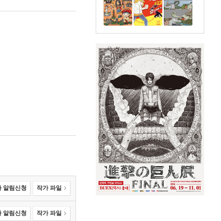
 알림신청
작가 파일
 알림신청
작가 파일