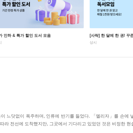
가 인하 & 특가 할인 도서 모음
[사락] 한 달에 한 권! 
시
상시
들이 느닷없이 폭주하며, 인류에 반기를 들었다. 「엘리자」를 손에 
에 따라 전선에 도착했지만, 그곳에서 기다리고 있었던 것은 비정한 현