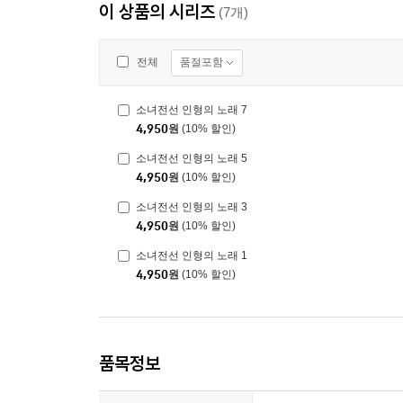
이 상품의 시리즈
(7개)
품절포함
전체
소녀전선 인형의 노래 7
4,950
원
(10% 할인)
소녀전선 인형의 노래 5
4,950
원
(10% 할인)
소녀전선 인형의 노래 3
4,950
원
(10% 할인)
소녀전선 인형의 노래 1
4,950
원
(10% 할인)
품목정보