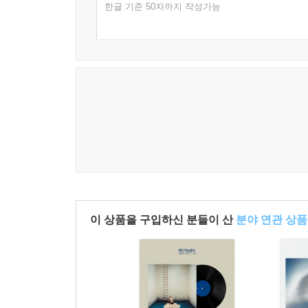
한글 기준 50자까지 작성가능
이 상품을 구입하신 분들이 산
분야 연관 상품