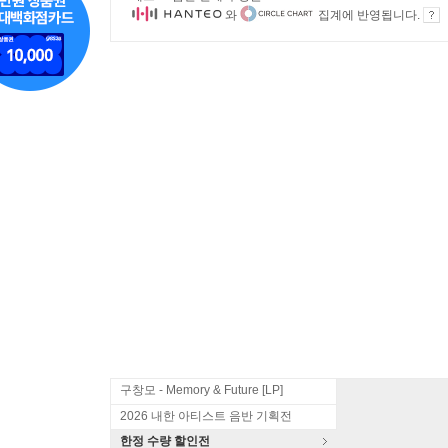
와
집계에 반영됩니다.
구창모 - Memory & Future [LP]
2026 내한 아티스트 음반 기획전
한정 수량 할인전