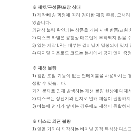
※ 재킷/구성품/포장 상태
1) 제작/배송 과정에 따라 경미한 재킷 주름, 모서
있습니다.
외관상 불량 확인되는 상품을 개봉 시엔 반품/교환 
2) 디스크 라벨은 공정상 매끄럽게 부착되지 않을
3) 일본 제작 LP는 대부분 겉비닐이 밀봉되어 있지
4) 디지털 다운로드 코드는 본사에서 공지 없이 증정
※ 재생 불량
1) 침압 조절 기능이 없는 턴테이블을 사용하시는 경
생할 수 있습니다.
기기 문제로 인해 발생하는 재생 불량 현상에 대해
2) 디스크는 정전기와 먼지로 인해 재생이 원활하지
3) 바늘에 먼지가 쌓이는 경우에도 재생이 원활하지
※ 디스크 외관 불량
1) 열을 가하여 제작하는 바이닐 공정 특성상 디