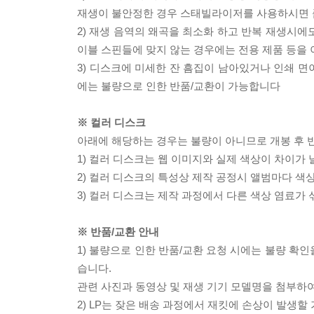
재생이 불안정한 경우 스태빌라이저를 사용하시면 
2) 재생 음역의 왜곡을 최소화 하고 반복 재생시에
이블 스핀들에 맞지 않는 경우에는 전용 제품 등을
3) 디스크에 미세한 잔 흠집이 남아있거나 인쇄 면
에는 불량으로 인한 반품/교환이 가능합니다
※ 컬러 디스크
아래에 해당하는 경우는 불량이 아니므로 개봉 후 
1) 컬러 디스크는 웹 이미지와 실제 색상이 차이가 
2) 컬러 디스크의 특성상 제작 공정시 앨범마다 색
3) 컬러 디스크는 제작 과정에서 다른 색상 염료가 
※ 반품/교환 안내
1) 불량으로 인한 반품/교환 요청 시에는 불량 확인
습니다.
관련 사진과 동영상 및 재생 기기 모델명을 첨부하
2) LP는 잦은 배송 과정에서 재킷에 손상이 발생