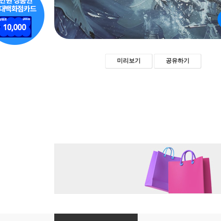
미리보기
공유하기