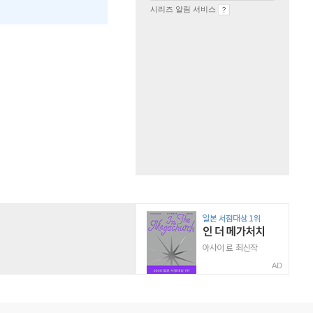
시리즈 알림 서비스
AD