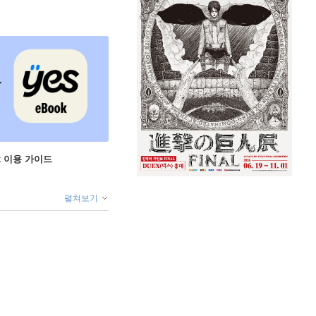
ok 이용 가이드
펼쳐보기