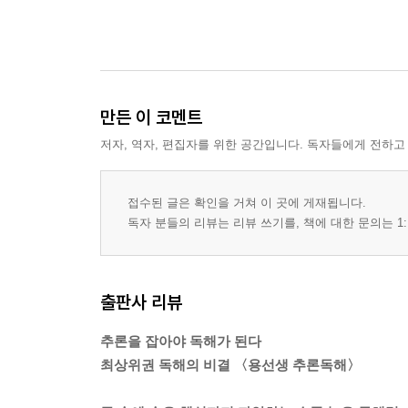
만든 이 코멘트
저자, 역자, 편집자를 위한 공간입니다. 독자들에게 전하고
접수된 글은 확인을 거쳐 이 곳에 게재됩니다.
독자 분들의 리뷰는 리뷰 쓰기를, 책에 대한 문의는 1:
출판사 리뷰
추론을 잡아야 독해가 된다
최상위권 독해의 비결 〈용선생 추론독해〉