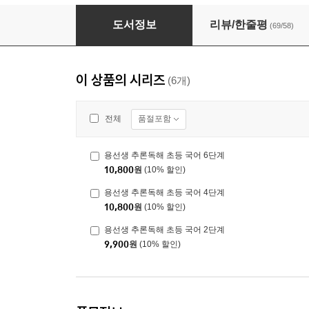
용선생 추론독해 초등 국어 6단계
도서정보
리뷰/한줄평
(69/58)
이 상품의 시리즈
(6개)
품절포함
전체
용선생 추론독해 초등 국어 6단계
10,800
원
(10% 할인)
용선생 추론독해 초등 국어 4단계
10,800
원
(10% 할인)
용선생 추론독해 초등 국어 2단계
9,900
원
(10% 할인)