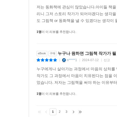
저는 동화책에 관심이 많았습니다.아이들 책을 
리니 그저 스토리 작가가 되어야겠다는 생각을 
도 그림책 or 동화책을 낼 수 있겠다는 생각이
1명
이 이 리뷰를 추천합니다.
누구나 원하면 그림책 작가가 될 
eBook
구매
n*****1
2024-07-12
신고
|
|
|
누구에게나 살아가는 과정에서 마음의 상처를 
작가도 그 과정에서 마음이 치유된다는 점을 이
었습니다. 저자는 그림책을 써야 하는 이유부터 
1명
이 이 리뷰를 추천합니다.
1
2
3