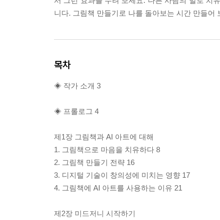
서 그런 효과를 누려 보세요. 다른 사람의 말로 치
니다. 그림책 만들기로 나를 돌아보는 시간 만들어 
목차
◈ 작가 소개 3
◈ 프롤로그 4
제1장 그림책과 AI 아트에 대해
1. 그림책으로 마음을 치유하다 8
2. 그림책 만들기 전략 16
3. 디지털 기술이 창의성에 미치는 영향 17
4. 그림책에 AI 아트를 사용하는 이유 21
제2장 미드저니 시작하기