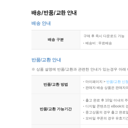
배송/반품/교환 안내
배송 안내
구매 후 즉시 다운로드 가능
배송 구분
배송비 : 무료배송
반품/교환 안내
※ 상품 설명에 반품/교환과 관련한 안내가 있는경우 아래 
마이페이지 >
반품/교환 신청
반품/교환 방법
판매자 배송 상품은 판매자와
출고 완료 후 10일 이내의 
디지털 콘텐츠인 eBook의 
반품/교환 가능기간
중고상품의 경우 출고 완료일
모바일 쿠폰의 경우 유효기간(