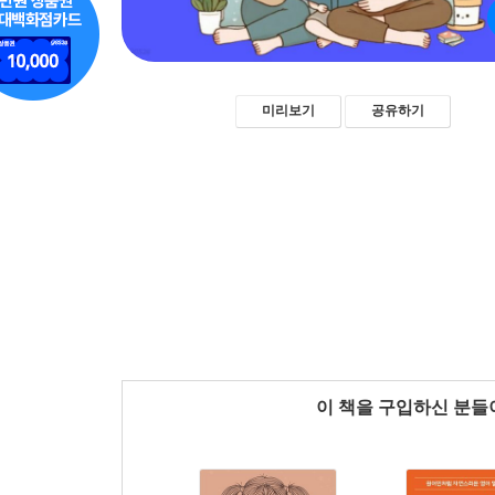
미리보기
공유하기
이 책을 구입하신 분