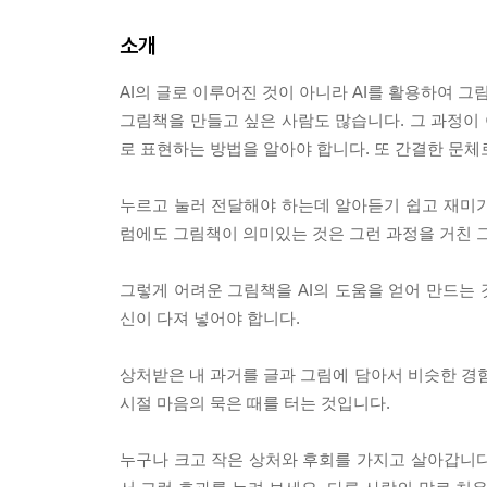
소개
AI의 글로 이루어진 것이 아니라 AI를 활용하여 
그림책을 만들고 싶은 사람도 많습니다. 그 과정이
로 표현하는 방법을 알아야 합니다. 또 간결한 문체
누르고 눌러 전달해야 하는데 알아듣기 쉽고 재미가 
럼에도 그림책이 의미있는 것은 그런 과정을 거친 
그렇게 어려운 그림책을 AI의 도움을 얻어 만드는 
신이 다져 넣어야 합니다.
상처받은 내 과거를 글과 그림에 담아서 비슷한 경험
시절 마음의 묵은 때를 터는 것입니다.
누구나 크고 작은 상처와 후회를 가지고 살아갑니다