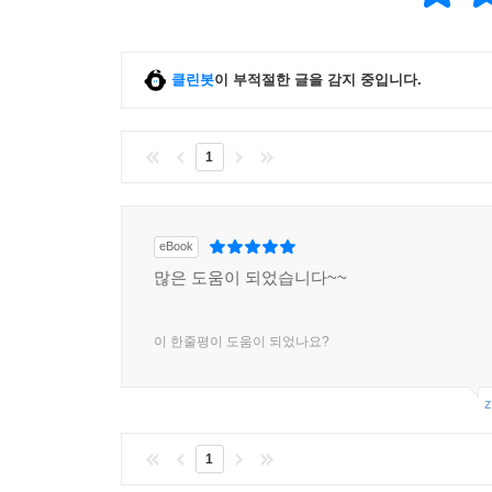
클린봇
이 부적절한 글을 감지 중입니다.
1
eBook
많은 도움이 되었습니다~~
이 한줄평이 도움이 되었나요?
z
1