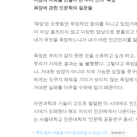
욕망에 관한 인문학의 질문들
‘욕망’은 오랫동안 부정적인 함의를 지니고 있었기
더 이상 움츠리지 않고 다양한 양상으로 분출되고 있
내가 무엇을 욕망하느냐가 내가 어떤 인간인지를 말
욕망은 우리가 갖지 못한 것을 소유하고 싶게 하고, 
주의가 가져온 결과는 늘 불행했다. 그렇다고 욕망을
나, 거대한 성장이 아니라 지속 가능한 성장을 추구
에게는 도무지 채워질 기미가 보이지 않는 욕망에 
거대한 실패를 마주할 수밖에 없기 때문이다.
자연과학과 기술이 고도로 발달한 이 시대에도 인간
시대가 도래한다 해도 지식이 인간에게서 나온다는 점
는 서울대학교 인문대학의 ‘인문학 공동연구 총서’. 
책의 일부 내용을 미리 읽어보실 수 있습니다.
미리보기