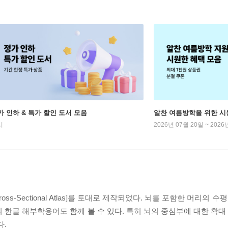
가 인하 & 특가 할인 도서 모음
알찬 여름방학을 위한 시
시
2026년 07월 20일 ~ 2026
-Sectional Atlas]를 토대로 제작되었다. 뇌를 포함한 머리의 수
 한글 해부학용어도 함께 볼 수 있다. 특히 뇌의 중심부에 대한 확
다.