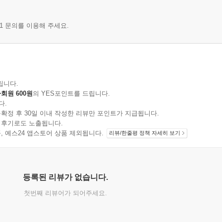
1 문의를 이용해 주세요.
립니다.
회원 600원
의 YES포인트를 드립니다.
다.
확정 후 30일 이내 작성한 리뷰만 포인트가 지급됩니다.
 후기로도 노출됩니다.
지 상품, 예스24 앱스토어 상품 제외됩니다.
리뷰/한줄평 정책 자세히 보기
등록된 리뷰가 없습니다.
첫번째 리뷰어가 되어주세요.