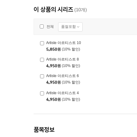
이 상품의 시리즈
(10개)
품절포함
전체
Artiste 아르티스트 10
5,850
원
(10% 할인)
Artiste 아르티스트 8
4,950
원
(10% 할인)
Artiste 아르티스트 6
4,950
원
(10% 할인)
Artiste 아르티스트 4
4,950
원
(10% 할인)
품목정보