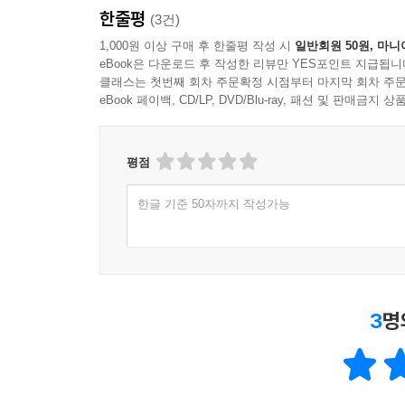
한줄평
(3건)
1,000원 이상 구매 후 한줄평 작성 시
일반회원 50원, 마니
eBook은 다운로드 후 작성한 리뷰만 YES포인트 지급됩니
클래스는 첫번째 회차 주문확정 시점부터 마지막 회차 주문
eBook 페이백, CD/LP, DVD/Blu-ray, 패션 및 판매금
평점
한글 기준 50자까지 작성가능
3
명