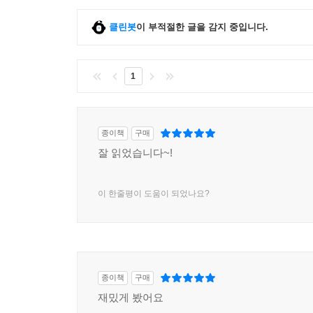
클린봇
이 부적절한 글을 감지 중입니다.
1
종이책
구매
잘 읽었습니다~!
이 한줄평이 도움이 되었나요?
종이책
구매
재밌게 봤어요