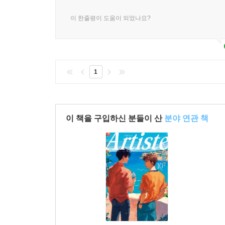
이 한줄평이 도움이 되었나요?
1
이 책을 구입하신 분들이 산
분야 연관 책