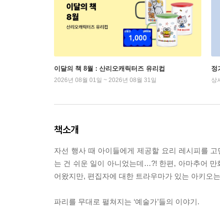
이달의 책 8월 : 산리오캐릭터즈 유리컵
정
2026년 08월 01일 ~ 2026년 08월 31일
상
책소개
자선 행사 때 아이들에게 제공할 요리 레시피를 
는 건 쉬운 일이 아니었는데…?! 한편, 아마추어 
어왔지만, 편집자에 대한 트라우마가 있는 아키오는
파리를 무대로 펼쳐지는 ‘예술가’들의 이야기.