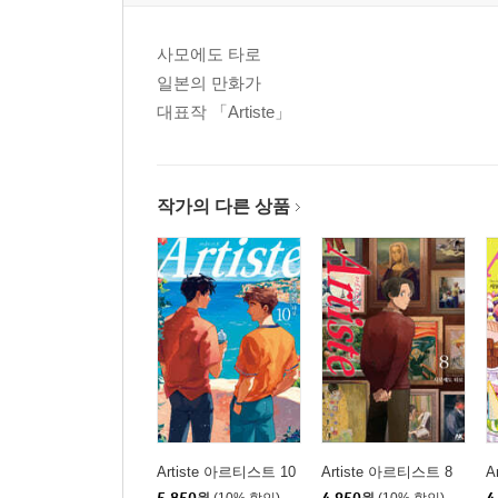
사모에도 타로
일본의 만화가
대표작 「Artiste」
작가의 다른 상품
Artiste 아르티스트 10
Artiste 아르티스트 8
A