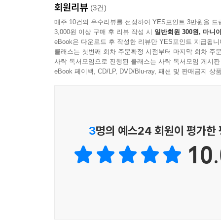
회원리뷰
(3건)
매주 10건의 우수리뷰를 선정하여 YES포인트 3만원을 드
3,000원 이상 구매 후 리뷰 작성 시
일반회원 300원, 마니아
eBook은 다운로드 후 작성한 리뷰만 YES포인트 지급됩니
클래스는 첫번째 회차 주문확정 시점부터 마지막 회차 주문
사락 독서모임으로 진행된 클래스는 사락 독서모임 게시판
eBook 페이백, CD/LP, DVD/Blu-ray, 패션 및 판매금
3
명의 예스24 회원이 평가한
10.