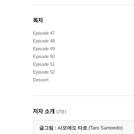
목차
Episode 47
Episode 48
Episode 49
Episode 50
Episode 51
Episode 52
Dessert
저자 소개
(2명)
글그림 :
사모에도 타로
(Taro Samoedo)