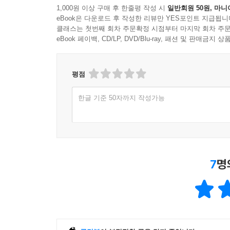
1,000원 이상 구매 후 한줄평 작성 시
일반회원 50원, 마니
eBook은 다운로드 후 작성한 리뷰만 YES포인트 지급됩니
클래스는 첫번째 회차 주문확정 시점부터 마지막 회차 주문
eBook 페이백, CD/LP, DVD/Blu-ray, 패션 및 판매금
평점
한글 기준 50자까지 작성가능
7
명