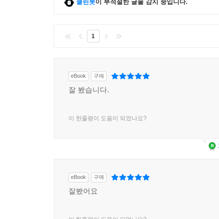
클린봇
이 부적절한 글을 감지 중입니다.
1
eBook
구매
잘 봤습니다.
이 한줄평이 도움이 되었나요?
eBook
구매
잘봤어요