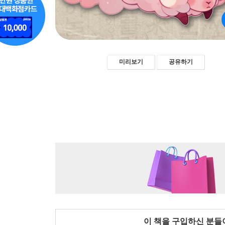
미리보기
공유하기
이 책을 구입하신 분