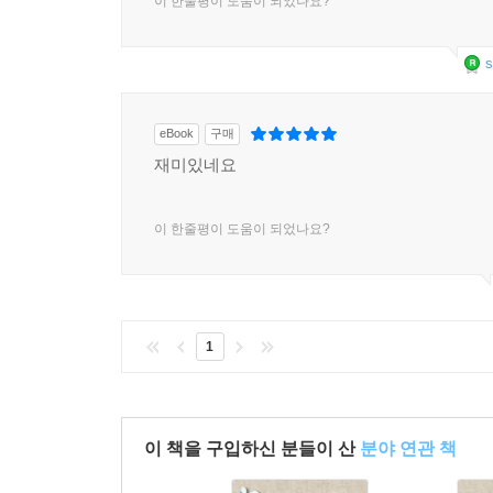
이 한줄평이 도움이 되었나요?
s
eBook
구매
재미있네요
이 한줄평이 도움이 되었나요?
1
이 책을 구입하신 분들이 산
분야 연관 책