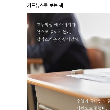
카드뉴스로 보는 책