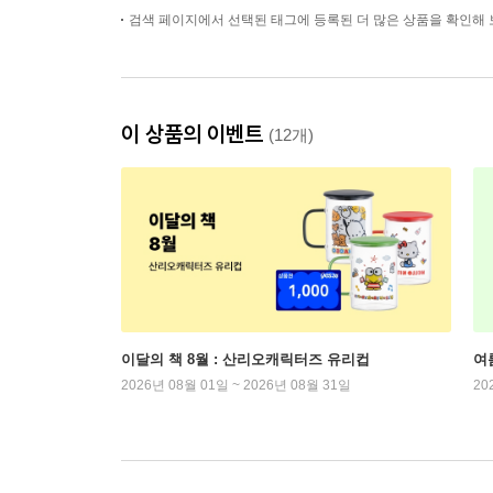
검색 페이지에서 선택된 태그에 등록된 더 많은 상품을 확인해 
이 상품의 이벤트
(12개)
이달의 책 8월 : 산리오캐릭터즈 유리컵
여
2026년 08월 01일 ~ 2026년 08월 31일
20