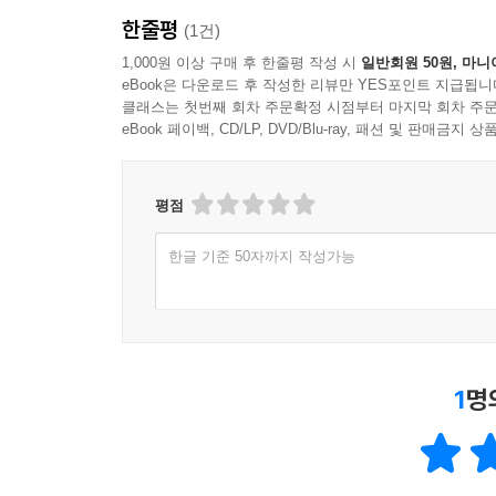
한줄평
(1건)
1,000원 이상 구매 후 한줄평 작성 시
일반회원 50원, 마니
eBook은 다운로드 후 작성한 리뷰만 YES포인트 지급됩니
클래스는 첫번째 회차 주문확정 시점부터 마지막 회차 주문
eBook 페이백, CD/LP, DVD/Blu-ray, 패션 및 판매금
평점
한글 기준 50자까지 작성가능
1
명