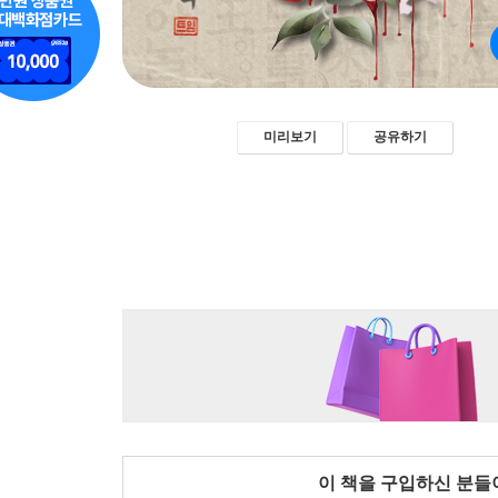
미리보기
공유하기
이 책을 구입하신 분