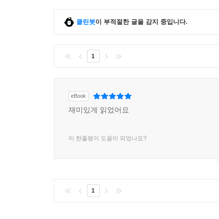
클린봇
이 부적절한 글을 감지 중입니다.
1
eBook
재미있게 읽었어요
이 한줄평이 도움이 되었나요?
1