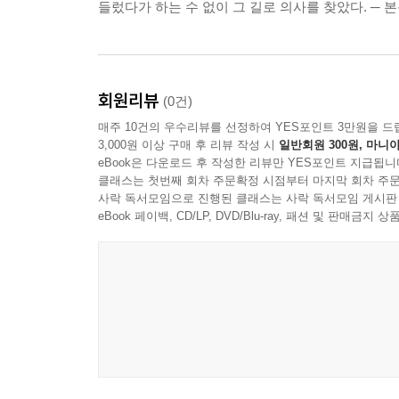
들렀다가 하는 수 없이 그 길로 의사를 찾았다. ─ 
회원리뷰
(0건)
매주 10건의 우수리뷰를 선정하여 YES포인트 3만원을 드
3,000원 이상 구매 후 리뷰 작성 시
일반회원 300원, 마니아
eBook은 다운로드 후 작성한 리뷰만 YES포인트 지급됩니
클래스는 첫번째 회차 주문확정 시점부터 마지막 회차 주문
사락 독서모임으로 진행된 클래스는 사락 독서모임 게시판
eBook 페이백, CD/LP, DVD/Blu-ray, 패션 및 판매금