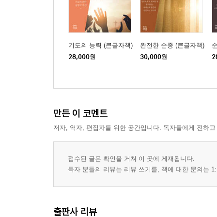
기도의 능력 (큰글자책)
완전한 순종 (큰글자책)
순
28,000
원
30,000
원
2
만든 이 코멘트
저자, 역자, 편집자를 위한 공간입니다. 독자들에게 전하고
접수된 글은 확인을 거쳐 이 곳에 게재됩니다.
독자 분들의 리뷰는 리뷰 쓰기를, 책에 대한 문의는 1:
출판사 리뷰