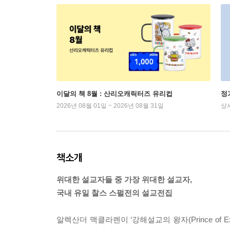
이달의 책 8월 : 산리오캐릭터즈 유리컵
정
2026년 08월 01일 ~ 2026년 08월 31일
상
책소개
위대한 설교자들 중 가장 위대한 설교자,
국내 유일 찰스 스펄전의 설교전집
알렉산더 맥클라렌이 ‘강해설교의 왕자(Prince of Expo