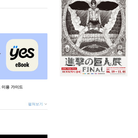
ok 이용 가이드
펼쳐보기