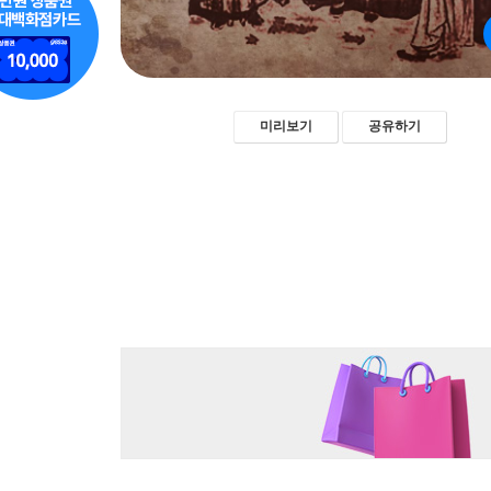
미리보기
공유하기