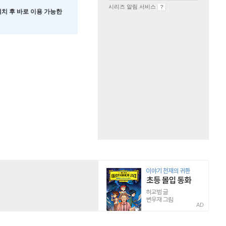
시리즈 알림 서비스
 설치 후 바로 이용 가능한
AD