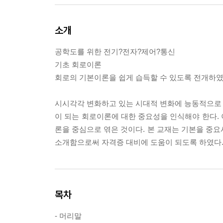
소개
공학도를 위한 전기?전자?제어?통신
기초 회로이론
회로의 기본이론을 쉽게 습득할 수 있도록 전개하였
시시각각 변화하고 있는 시대적 변화에 능동적으로 
이 되는 회로이론에 대한 중요성을 인식해야 한다.
론을 중심으로 엮은 것이다. 본 교재는 기본을 중요
소개함으로써 자격증 대비에 도움이 되도록 하였다
목차
- 머리말