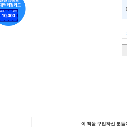
이 책을 구입하신 분