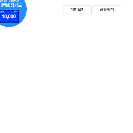
미리보기
공유하기