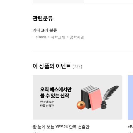
관련분류
카테고리 분류
eBook
대학교재
공학계열
이 상품의 이벤트
(7개)
한 눈에 보는 YES24 단독 선출간
e