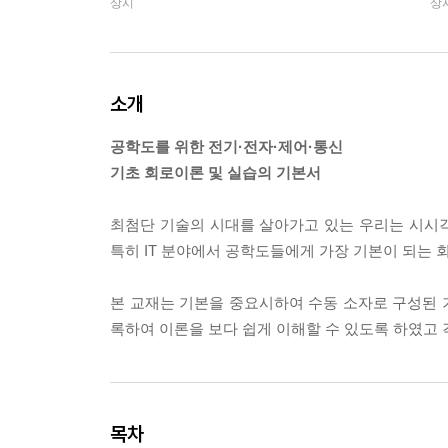
상시
상
소개
공학도를 위한 전기·전자·제어·통신
기초 회로이론 및 실습의 기본서
최첨단 기술의 시대를 살아가고 있는 우리는 시시
특히 IT 분야에서 공학도들에게 가장 기본이 되는 
본 교재는 기본을 중요시하여 수동 소자로 구성된 
록하여 이론을 보다 쉽게 이해할 수 있도록 하였고 
목차