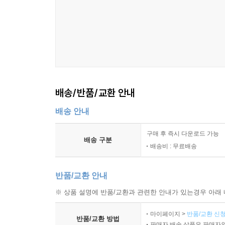
배송/반품/교환 안내
배송 안내
구매 후 즉시 다운로드 가능
배송 구분
배송비 : 무료배송
반품/교환 안내
※ 상품 설명에 반품/교환과 관련한 안내가 있는경우 아래 
마이페이지 >
반품/교환 신청
반품/교환 방법
판매자 배송 상품은 판매자와