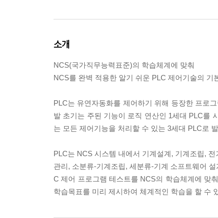
소개
NCS(국가직무능력표준)의 학습체계에 맞춰
NCS를 완벽 적용한 알기 쉬운 PLC 제어기술의 기
PLC는 유연자동화를 제어하기 위해 등장한 프로그램 변경이
발 초기는 주된 기능이 로직 연산인 1세대 PLC를
는 모든 제어기능을 처리할 수 있는 3세대 PLC로 
PLC는 NCS 시스템 내에서 기계설계, 기계조립, 
관리, 소분류-기계조립, 세분류-기계 소프트웨어 설계
C 제어 프로그램 테스트를 NCS의 학습체계에 맞춰
학습목표를 미리 제시하여 체계적인 학습을 할 수 