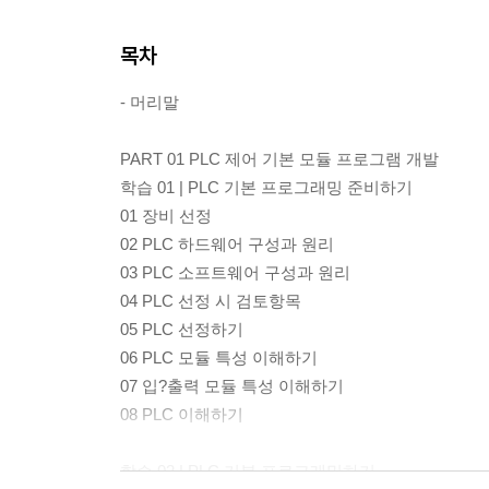
목차
- 머리말
PART 01 PLC 제어 기본 모듈 프로그램 개발
학습 01 | PLC 기본 프로그래밍 준비하기
01 장비 선정
02 PLC 하드웨어 구성과 원리
03 PLC 소프트웨어 구성과 원리
04 PLC 선정 시 검토항목
05 PLC 선정하기
06 PLC 모듈 특성 이해하기
07 입?출력 모듈 특성 이해하기
08 PLC 이해하기
학습 02 | PLC 기본 프로그래밍하기