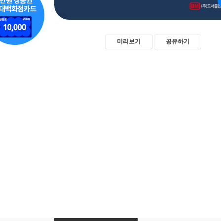
미리보기
공유하기