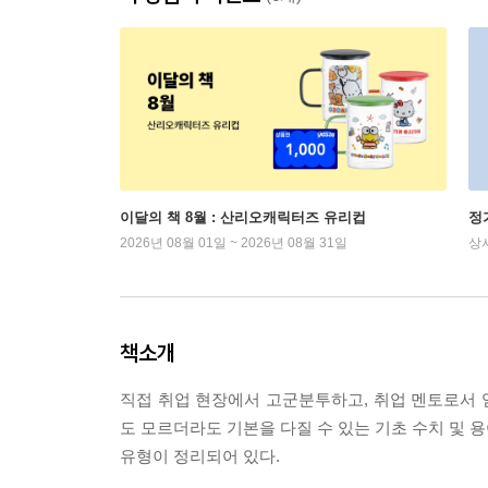
이달의 책 8월 : 산리오캐릭터즈 유리컵
정
2026년 08월 01일 ~ 2026년 08월 31일
상
책소개
직접 취업 현장에서 고군분투하고, 취업 멘토로서 얻
도 모르더라도 기본을 다질 수 있는 기초 수치 및 용
유형이 정리되어 있다.