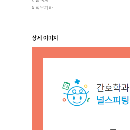
9 직무기타
상세 이미지